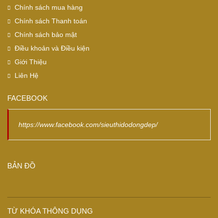
Chính sách mua hàng
Chính sách Thanh toán
Chính sách bảo mật
Điều khoản và Điều kiện
Giới Thiệu
Liên Hệ
FACEBOOK
https://www.facebook.com/sieuthidodongdep/
BẢN ĐỒ
TỪ KHÓA THÔNG DỤNG